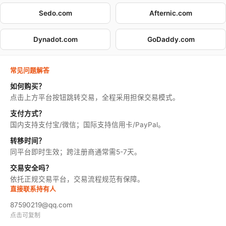
Sedo.com
Afternic.com
Dynadot.com
GoDaddy.com
常见问题解答
如何购买？
点击上方平台按钮跳转交易，全程采用担保交易模式。
支付方式？
国内支持支付宝/微信；国际支持信用卡/PayPal。
转移时间？
同平台即时生效；跨注册商通常需5-7天。
交易安全吗？
依托正规交易平台，交易流程规范有保障。
直接联系持有人
87590219@qq.com
点击可复制