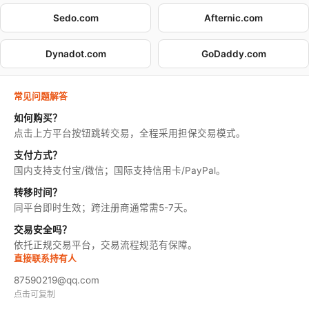
Sedo.com
Afternic.com
Dynadot.com
GoDaddy.com
常见问题解答
如何购买？
点击上方平台按钮跳转交易，全程采用担保交易模式。
支付方式？
国内支持支付宝/微信；国际支持信用卡/PayPal。
转移时间？
同平台即时生效；跨注册商通常需5-7天。
交易安全吗？
依托正规交易平台，交易流程规范有保障。
直接联系持有人
87590219@qq.com
点击可复制