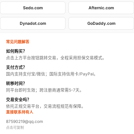
Sedo.com
Afternic.com
Dynadot.com
GoDaddy.com
常见问题解答
如何购买？
点击上方平台按钮跳转交易，全程采用担保交易模式。
支付方式？
国内支持支付宝/微信；国际支持信用卡/PayPal。
转移时间？
同平台即时生效；跨注册商通常需5-7天。
交易安全吗？
依托正规交易平台，交易流程规范有保障。
直接联系持有人
87590219@qq.com
点击可复制