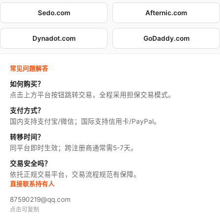
Sedo.com
Afternic.com
Dynadot.com
GoDaddy.com
常见问题解答
如何购买？
点击上方平台按钮跳转交易，全程采用担保交易模式。
支付方式？
国内支持支付宝/微信；国际支持信用卡/PayPal。
转移时间？
同平台即时生效；跨注册商通常需5-7天。
交易安全吗？
依托正规交易平台，交易流程规范有保障。
直接联系持有人
87590219@qq.com
点击可复制